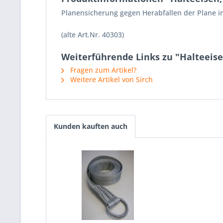
Planensicherung gegen Herabfallen der Plane i
(alte Art.Nr. 40303)
Weiterführende Links zu "Halteeise
Fragen zum Artikel?
Weitere Artikel von Sirch
Kunden kauften auch