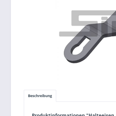
Beschreibung
Produktinformationen "Halteeisen, 