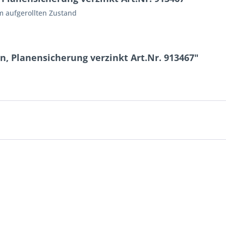
m aufgerollten Zustand
n, Planensicherung verzinkt Art.Nr. 913467"