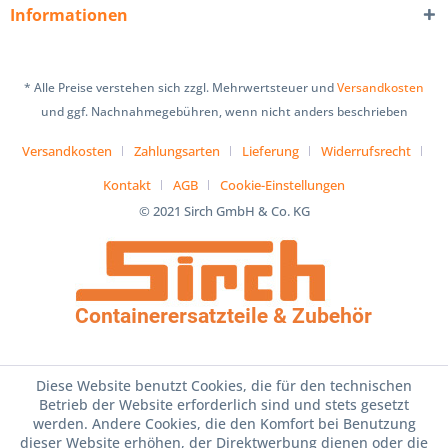
Informationen
* Alle Preise verstehen sich zzgl. Mehrwertsteuer und
Versandkosten
und ggf. Nachnahmegebühren, wenn nicht anders beschrieben
Versandkosten
Zahlungsarten
Lieferung
Widerrufsrecht
Kontakt
AGB
Cookie-Einstellungen
© 2021 Sirch GmbH & Co. KG
Diese Website benutzt Cookies, die für den technischen
Betrieb der Website erforderlich sind und stets gesetzt
werden. Andere Cookies, die den Komfort bei Benutzung
dieser Website erhöhen, der Direktwerbung dienen oder die