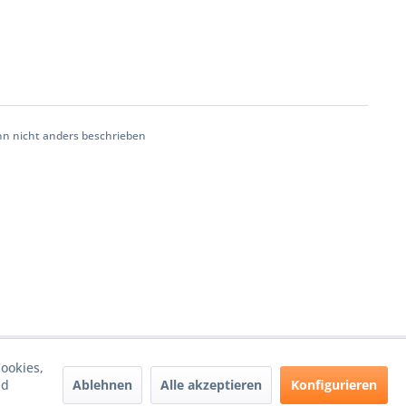
 nicht anders beschrieben
ookies,
Ablehnen
Alle akzeptieren
Konfigurieren
nd