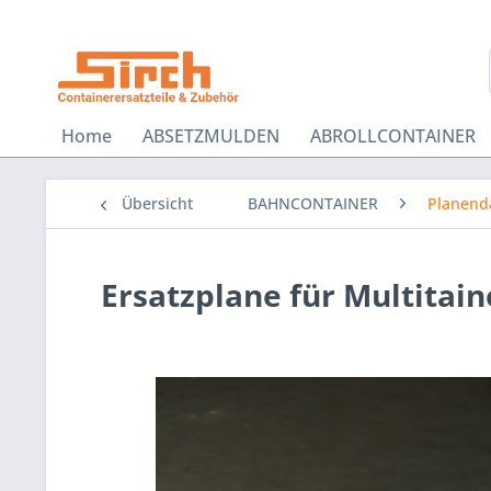
Home
ABSETZMULDEN
ABROLLCONTAINER
Übersicht
BAHNCONTAINER
Planend
Ersatzplane für Multitain