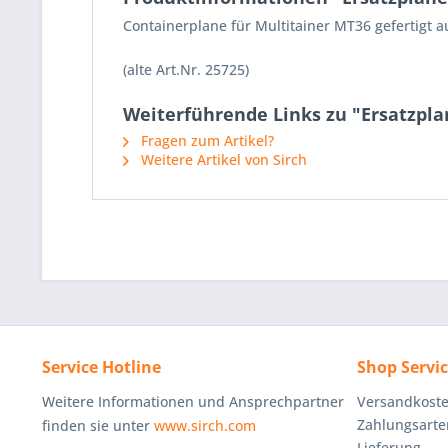
Containerplane für Multitainer MT36 gefertigt
(alte Art.Nr. 25725)
Weiterführende Links zu "Ersatzplan
Fragen zum Artikel?
Weitere Artikel von Sirch
Service Hotline
Shop Servi
Weitere Informationen und Ansprechpartner
Versandkost
Zahlungsarte
finden sie unter
www.sirch.com
Lieferung