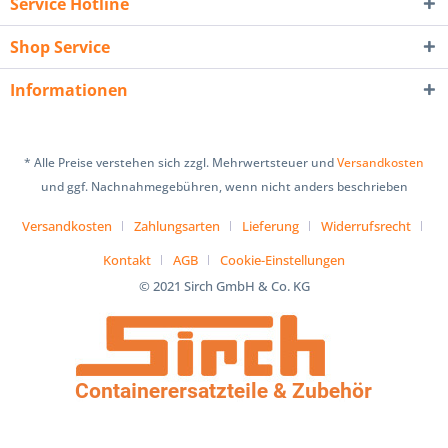
Service Hotline
Shop Service
Informationen
* Alle Preise verstehen sich zzgl. Mehrwertsteuer und
Versandkosten
und ggf. Nachnahmegebühren, wenn nicht anders beschrieben
Versandkosten
Zahlungsarten
Lieferung
Widerrufsrecht
Kontakt
AGB
Cookie-Einstellungen
© 2021 Sirch GmbH & Co. KG