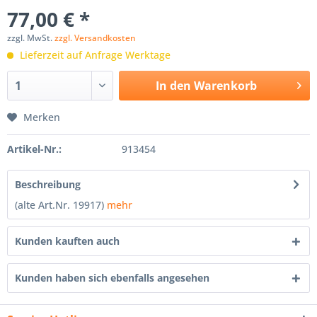
77,00 € *
zzgl. MwSt.
zzgl. Versandkosten
Lieferzeit auf Anfrage Werktage
In den
Warenkorb
Merken
Artikel-Nr.:
913454
Beschreibung
(alte Art.Nr. 19917)
mehr
Kunden kauften auch
Kunden haben sich ebenfalls angesehen