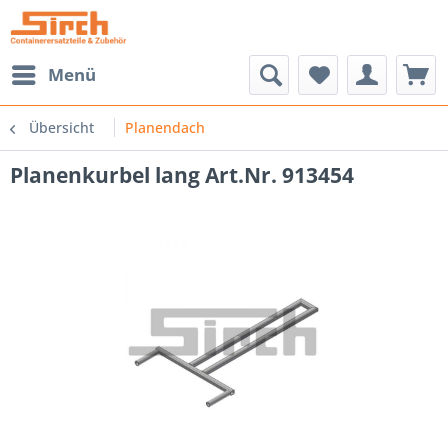
Menü
Übersicht
Planendach
Planenkurbel lang Art.Nr. 913454