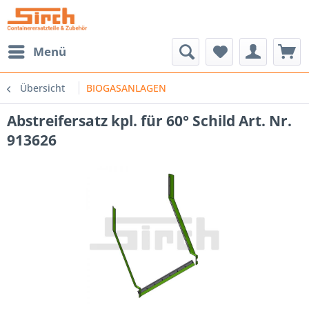
Menü
Übersicht
BIOGASANLAGEN
Abstreifersatz kpl. für 60° Schild Art. Nr.
913626