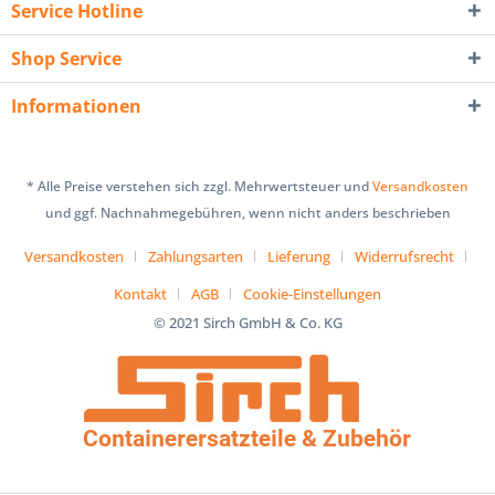
Service Hotline
Shop Service
Informationen
* Alle Preise verstehen sich zzgl. Mehrwertsteuer und
Versandkosten
und ggf. Nachnahmegebühren, wenn nicht anders beschrieben
Versandkosten
Zahlungsarten
Lieferung
Widerrufsrecht
Kontakt
AGB
Cookie-Einstellungen
© 2021 Sirch GmbH & Co. KG