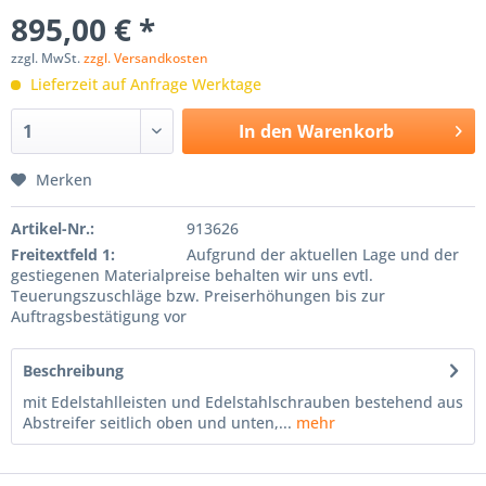
895,00 € *
zzgl. MwSt.
zzgl. Versandkosten
Lieferzeit auf Anfrage Werktage
In den
Warenkorb
Merken
Artikel-Nr.:
913626
Freitextfeld 1:
Aufgrund der aktuellen Lage und der
gestiegenen Materialpreise behalten wir uns evtl.
Teuerungszuschläge bzw. Preiserhöhungen bis zur
Auftragsbestätigung vor
Beschreibung
mit Edelstahlleisten und Edelstahlschrauben bestehend aus
Abstreifer seitlich oben und unten,...
mehr